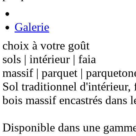
Galerie
choix à votre goût
sols | intérieur | faia
massif | parquet | parqueton
Sol traditionnel d'intérieur,
bois massif encastrés dans l
Disponible dans une gamme 