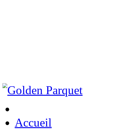
Accueil