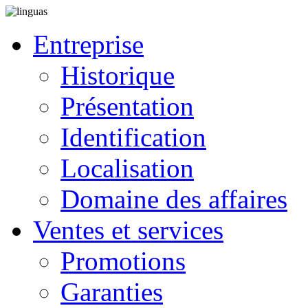
Entreprise
Historique
Présentation
Identification
Localisation
Domaine des affaires
Ventes et services
Promotions
Garanties