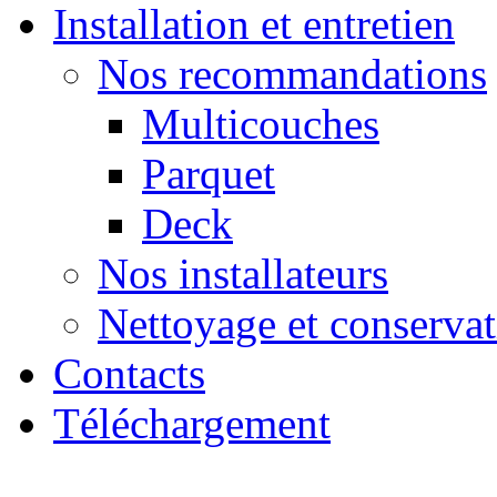
Installation et entretien
Nos recommandations
Multicouches
Parquet
Deck
Nos installateurs
Nettoyage et conserva
Contacts
Téléchargement