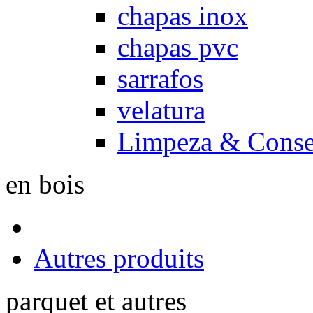
chapas inox
chapas pvc
sarrafos
velatura
Limpeza & Conse
en bois
Autres produits
parquet et autres