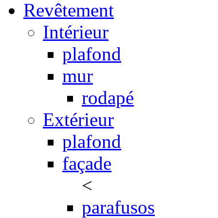
Revêtement
Intérieur
plafond
mur
rodapé
Extérieur
plafond
façade
<
parafusos