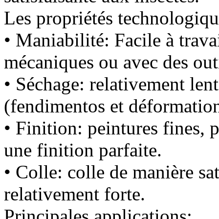
Les propriétés technologiqu
• Maniabilité: Facile à trava
mécaniques ou avec des out
• Séchage: relativement lent 
(fendimentos et déformation
• Finition: peintures fines, 
une finition parfaite.
• Colle: colle de manière sa
relativement forte.
Principales applications: