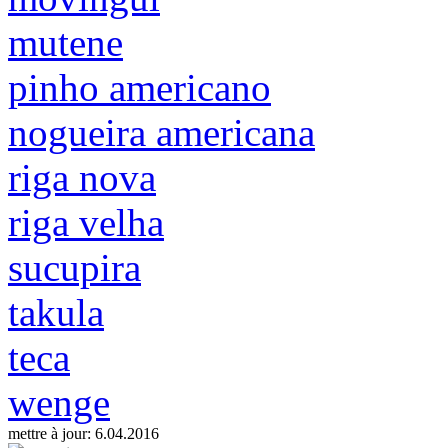
mutene
pinho americano
nogueira americana
riga nova
riga velha
sucupira
takula
teca
wenge
mettre à jour: 6.04.2016