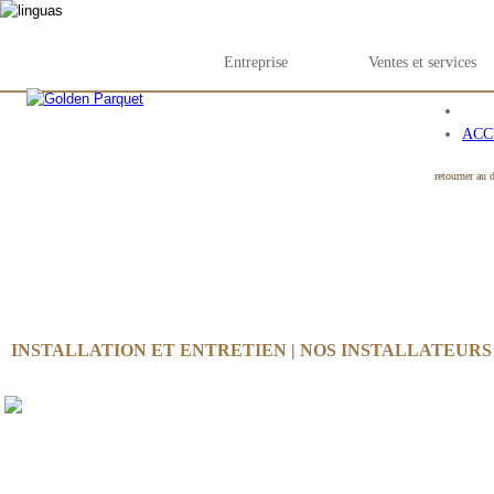
Entreprise
Ventes et services
ACC
retourner au 
INSTALLATION ET ENTRETIEN | NOS INSTALLATEURS