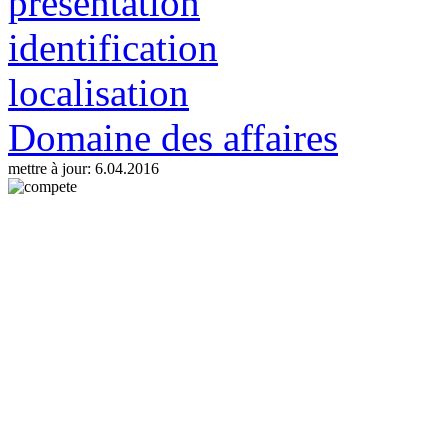
présentation
identification
localisation
Domaine des affaires
mettre à jour: 6.04.2016