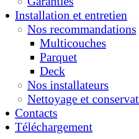
Garanties
Installation et entretien
Nos recommandations
Multicouches
Parquet
Deck
Nos installateurs
Nettoyage et conserva
Contacts
Téléchargement