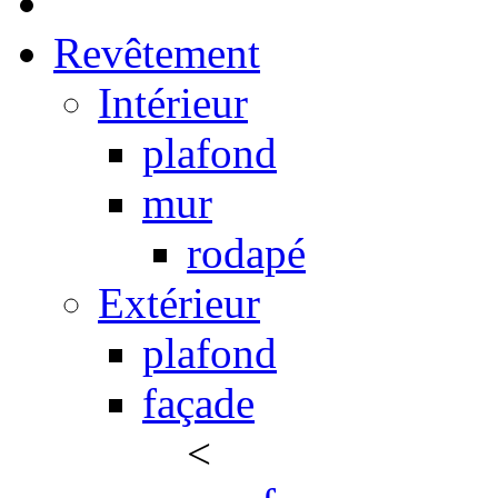
Revêtement
Intérieur
plafond
mur
rodapé
Extérieur
plafond
façade
<