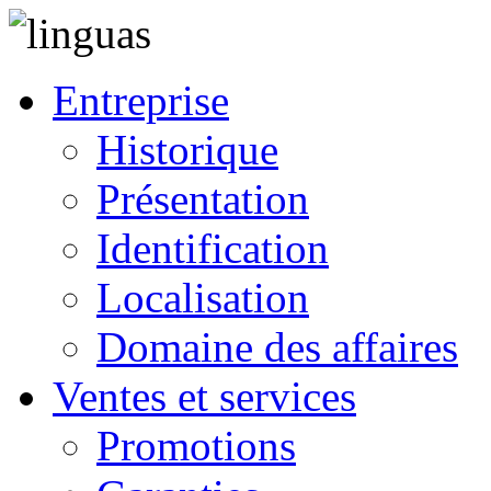
Entreprise
Historique
Présentation
Identification
Localisation
Domaine des affaires
Ventes et services
Promotions